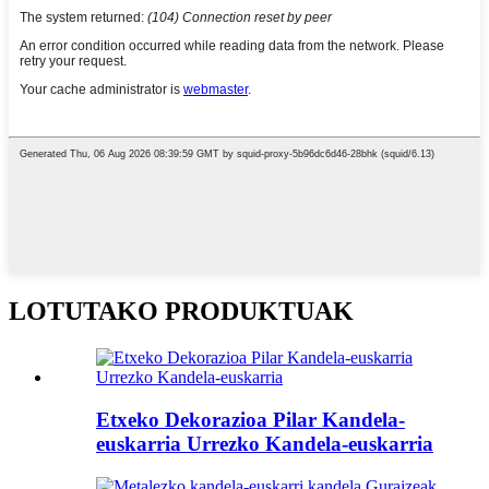
LOTUTAKO PRODUKTUAK
Etxeko Dekorazioa Pilar Kandela-
euskarria Urrezko Kandela-euskarria